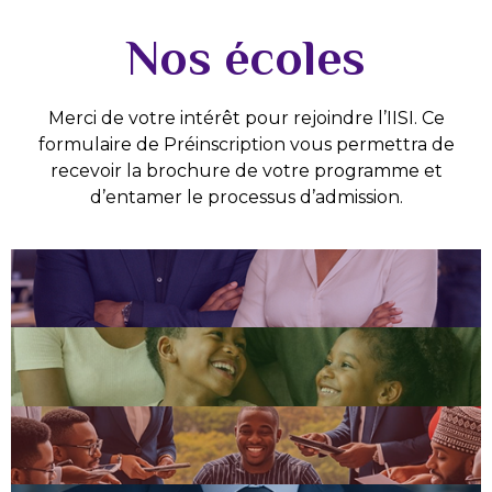
Nos écoles
Merci de votre intérêt pour rejoindre l’IISI. Ce
formulaire de Préinscription vous permettra de
recevoir la brochure de votre programme et
d’entamer le processus d’admission.