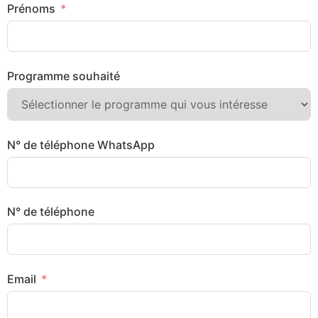
Prénoms
Programme souhaité
N° de téléphone WhatsApp
N° de téléphone
Email