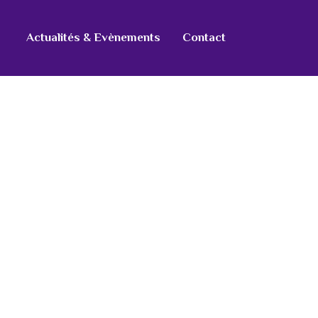
Actualités & Evènements
Contact